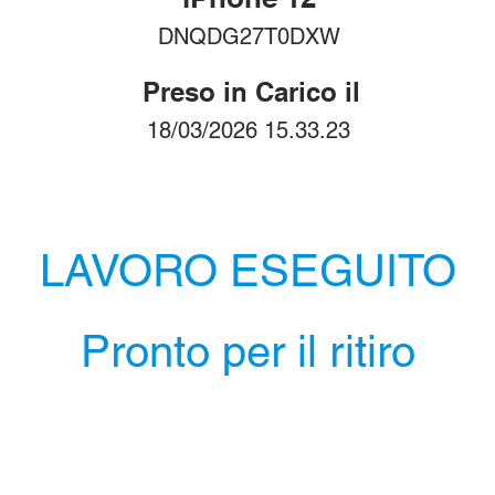
DNQDG27T0DXW
Preso in Carico il
18/03/2026 15.33.23
LAVORO ESEGUITO
Pronto per il ritiro