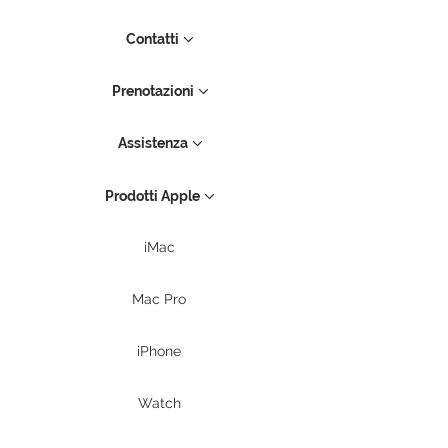
Contatti
Prenotazioni
Assistenza
Prodotti Apple
iMac
Mac Pro
iPhone
Watch