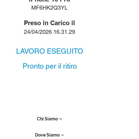
MF6HK2Q3YL
Preso in Carico il
24/04/2026 16.31.29
LAVORO ESEGUITO
Pronto per il ritiro
Chi Siamo
Dove Siamo