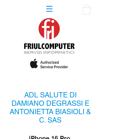
ADL SALUTE DI
DAMIANO DEGRASSI E
ANTONIETTA BIASIOLI &
C. SAS
iPhone 16 Pro