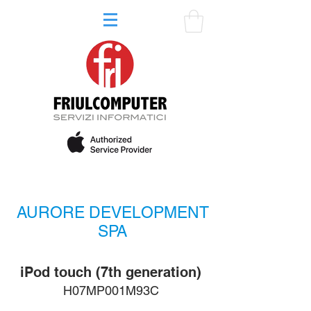
AURORE DEVELOPMENT
SPA
iPod touch (7th generation)
H07MP001M93C