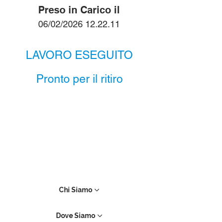
Preso in Carico il
06/02/2026 12.22.11
LAVORO ESEGUITO
Pronto per il ritiro
Chi Siamo
Dove Siamo