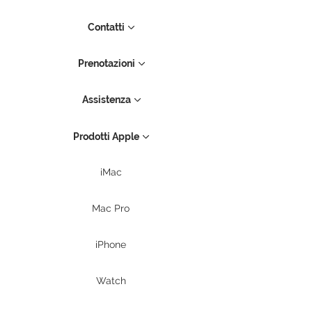
Contatti
Prenotazioni
Assistenza
Prodotti Apple
iMac
Mac Pro
iPhone
Watch