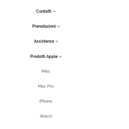
Contatti
Prenotazioni
Assistenza
Prodotti Apple
iMac
Mac Pro
iPhone
Watch