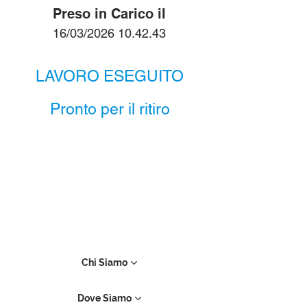
Preso in Carico il
16/03/2026 10.42.43
LAVORO ESEGUITO
Pronto per il ritiro
Chi Siamo
Dove Siamo