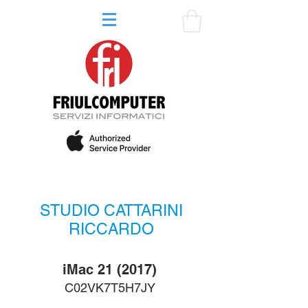
STUDIO CATTARINI
RICCARDO
iMac 21 (2017)
C02VK7T5H7JY