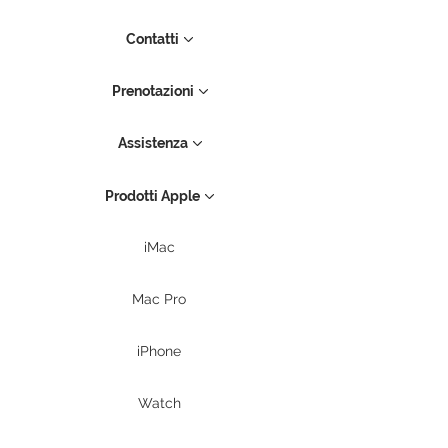
Contatti
Prenotazioni
Assistenza
Prodotti Apple
iMac
Mac Pro
iPhone
Watch