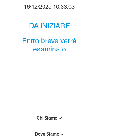
16/12/2025 10.33.03
DA INIZIARE
Entro breve verrà
esaminato
Chi Siamo
Dove Siamo