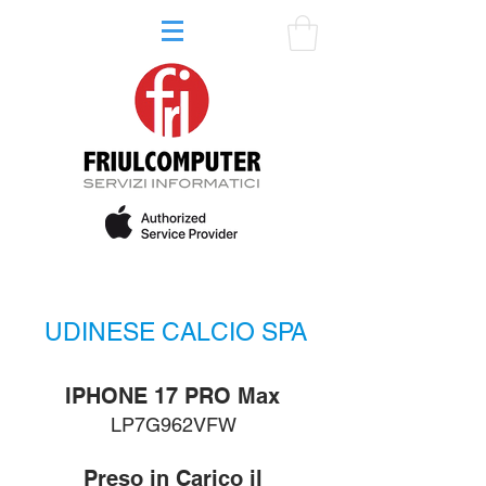
UDINESE CALCIO SPA
IPHONE 17 PRO Max
LP7G962VFW
Preso in Carico il