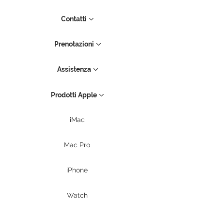
Contatti
Prenotazioni
Assistenza
Prodotti Apple
iMac
Mac Pro
iPhone
Watch