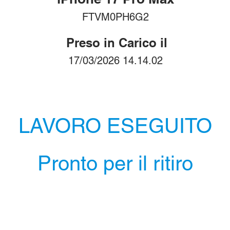
FTVM0PH6G2
Preso in Carico il
17/03/2026 14.14.02
LAVORO ESEGUITO
Pronto per il ritiro