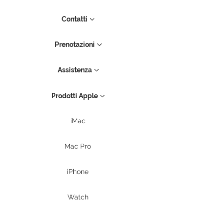
Contatti
Prenotazioni
Assistenza
Prodotti Apple
iMac
Mac Pro
iPhone
Watch