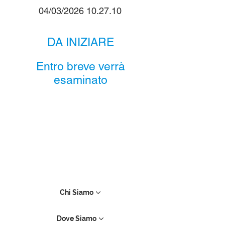
04/03/2026 10.27.10
DA INIZIARE
Entro breve verrà
esaminato
Chi Siamo
Dove Siamo