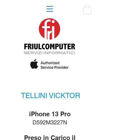
TELLINI VICKTOR
iPhone 13 Pro
D592M3227N
Preso in Carico il