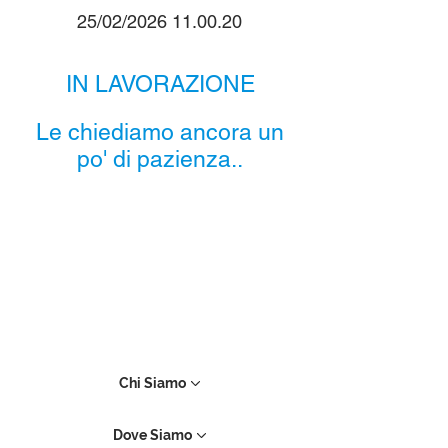
25/02/2026 11.00.20
IN LAVORAZIONE
Le chiediamo ancora un
po' di pazienza..
Chi Siamo
Dove Siamo