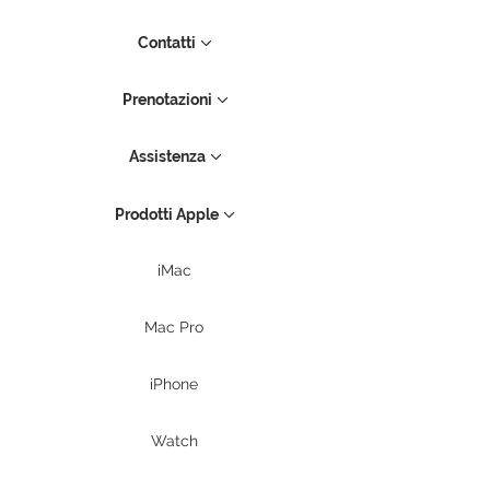
Contatti
Prenotazioni
Assistenza
Prodotti Apple
iMac
Mac Pro
iPhone
Watch