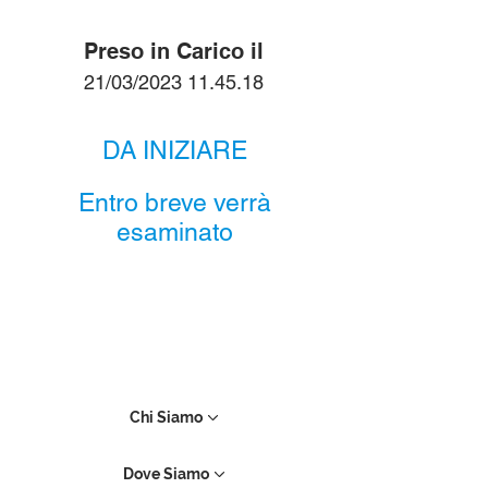
Preso in Carico il
21/03/2023 11.45.18
DA INIZIARE
Entro breve verrà
esaminato
Chi Siamo
Dove Siamo