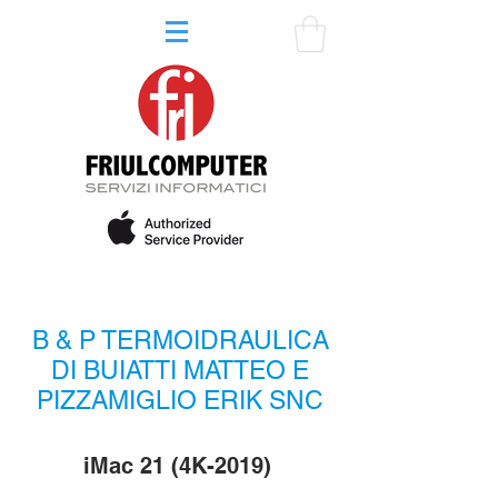
B & P TERMOIDRAULICA
DI BUIATTI MATTEO E
PIZZAMIGLIO ERIK SNC
iMac 21 (4K-2019)