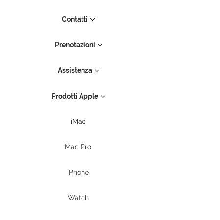
Contatti
Prenotazioni
Assistenza
Prodotti Apple
iMac
Mac Pro
iPhone
Watch