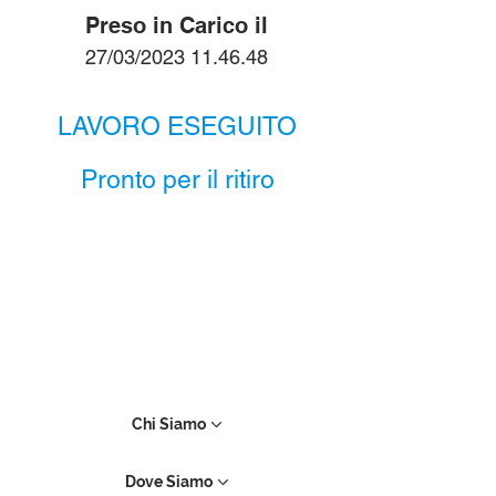
Preso in Carico il
27/03/2023 11.46.48
LAVORO ESEGUITO
Pronto per il ritiro
Chi Siamo
Dove Siamo