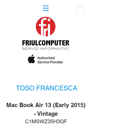
TOSO FRANCESCA
Mac Book Air 13 (Early 2015)
- Vintage
C1MSWZ35H3QF