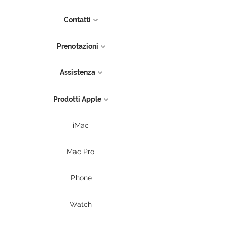
Contatti
Prenotazioni
Assistenza
Prodotti Apple
iMac
Mac Pro
iPhone
Watch