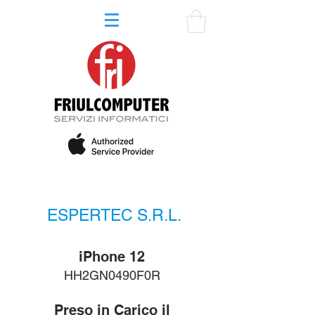
ESPERTEC S.R.L.
iPhone 12
HH2GN0490F0R
Preso in Carico il