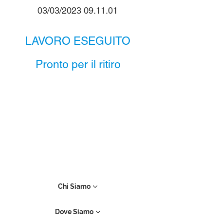
03/03/2023 09.11.01
LAVORO ESEGUITO
Pronto per il ritiro
Chi Siamo
Dove Siamo