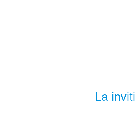
La invit