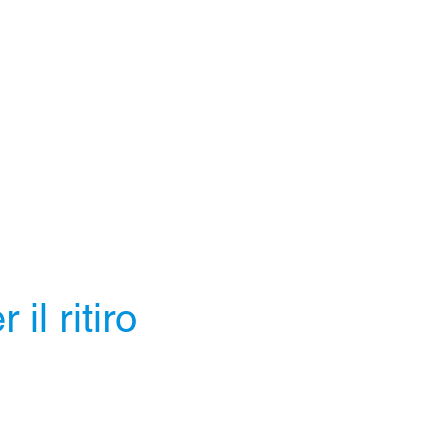
il ritiro