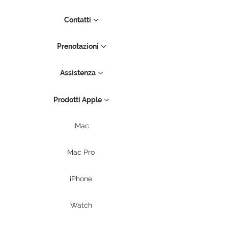
Contatti
Prenotazioni
Assistenza
Prodotti Apple
iMac
Mac Pro
iPhone
Watch