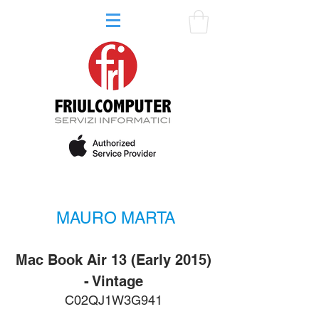
MAURO MARTA
Mac Book Air 13 (Early 2015)
- Vintage
C02QJ1W3G941