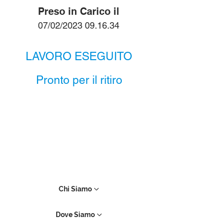
Preso in Carico il
07/02/2023 09.16.34
LAVORO ESEGUITO
Pronto per il ritiro
Chi Siamo
Dove Siamo