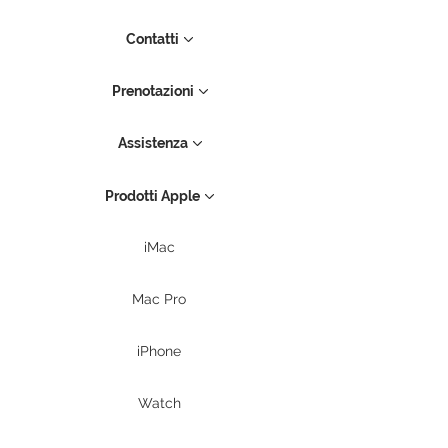
Contatti
Prenotazioni
Assistenza
Prodotti Apple
iMac
Mac Pro
iPhone
Watch