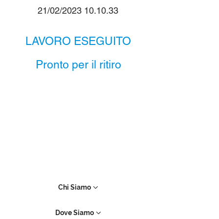
21/02/2023 10.10.33
LAVORO ESEGUITO
Pronto per il ritiro
Chi Siamo
Dove Siamo