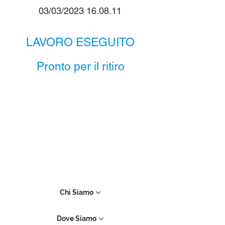
03/03/2023 16.08.11
LAVORO ESEGUITO
Pronto per il ritiro
Chi Siamo
Dove Siamo