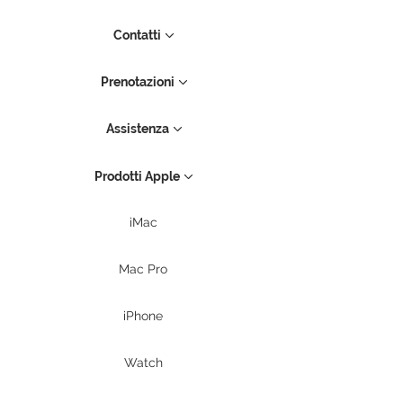
Contatti
Prenotazioni
Assistenza
Prodotti Apple
iMac
Mac Pro
iPhone
Watch