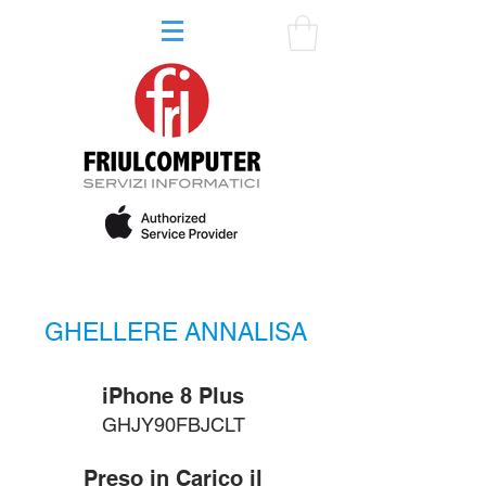
GHELLERE ANNALISA
iPhone 8 Plus
GHJY90FBJCLT
Preso in Carico il