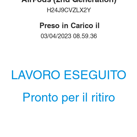
H24J9CVZLX2Y
Preso in Carico il
03/04/2023 08.59.36
LAVORO ESEGUITO
Pronto per il ritiro