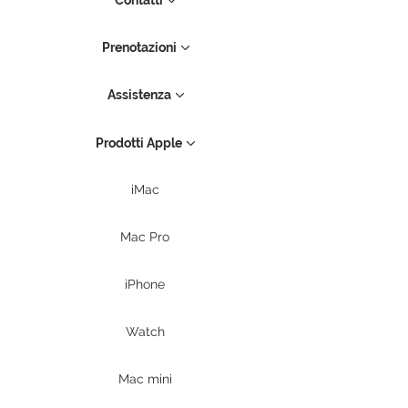
Contatti
Prenotazioni
Assistenza
Prodotti Apple
iMac
Mac Pro
iPhone
Watch
Mac mini