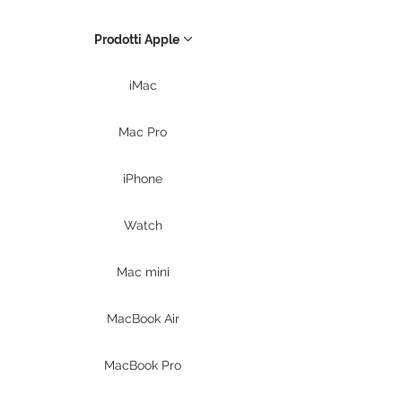
Prodotti Apple
iMac
Mac Pro
iPhone
Watch
Mac mini
MacBook Air
MacBook Pro