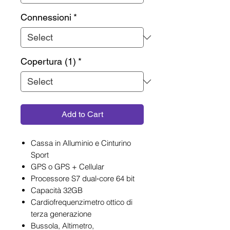
Connessioni
*
Copertura (1)
*
Add to Cart
Cassa in Alluminio e Cinturino
Sport
GPS o GPS + Cellular
Processore S7 dual‑core 64 bit
Capacità 32GB
Cardiofrequenzimetro ottico di
terza generazione
Bussola, Altimetro,