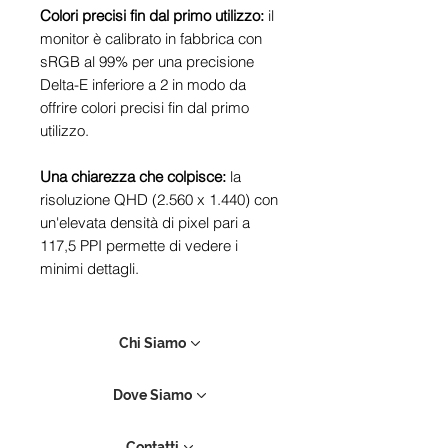
Colori precisi fin dal primo utilizzo:
il
monitor è calibrato in fabbrica con
sRGB al 99% per una precisione
Delta-E inferiore a 2 in modo da
offrire colori precisi fin dal primo
utilizzo.
Una chiarezza che colpisce:
la
risoluzione QHD (2.560 x 1.440) con
un'elevata densità di pixel pari a
117,5 PPI permette di vedere i
minimi dettagli.
Chi Siamo
Dove Siamo
Contatti