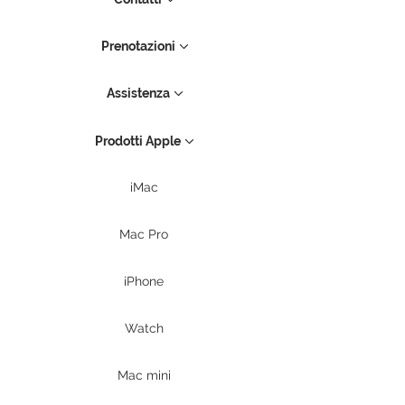
Prenotazioni
Assistenza
Prodotti Apple
iMac
Mac Pro
iPhone
Watch
Mac mini