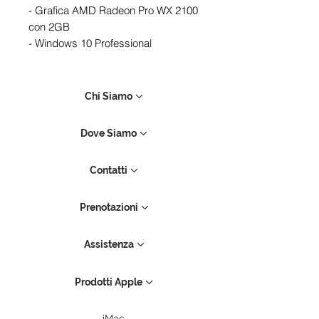
- Grafica AMD Radeon Pro WX 2100
con 2GB
- Windows 10 Professional
Chi Siamo
Dove Siamo
Contatti
Prenotazioni
Assistenza
Prodotti Apple
iMac