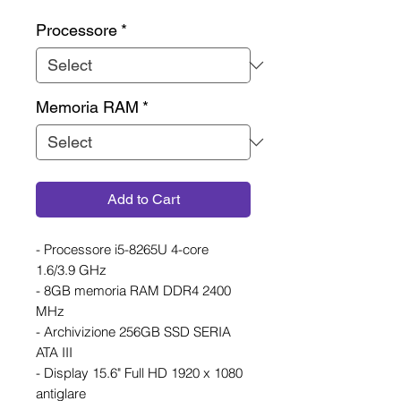
Processore
*
Memoria RAM
*
Add to Cart
- Processore i5-8265U 4-core
1.6/3.9 GHz
- 8GB memoria RAM DDR4 2400
MHz
- Archivizione 256GB SSD SERIA
ATA III
- Display 15.6" Full HD 1920 x 1080
antiglare