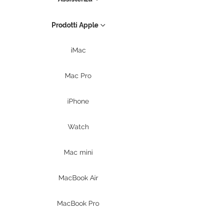
Prodotti Apple
iMac
Mac Pro
iPhone
Watch
Mac mini
MacBook Air
MacBook Pro