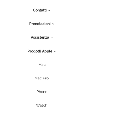
Contatti
Prenotazioni
Assistenza
Prodotti Apple
iMac
Mac Pro
iPhone
Watch