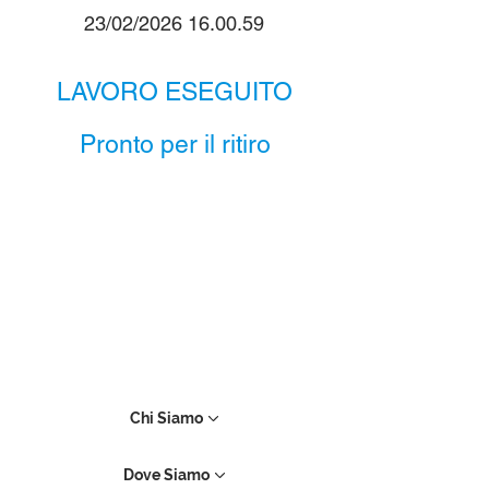
23/02/2026 16.00.59
LAVORO ESEGUITO
Pronto per il ritiro
Chi Siamo
Dove Siamo