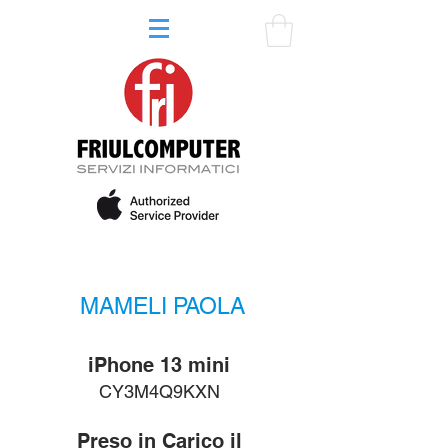
MAMELI PAOLA
iPhone 13 mini
CY3M4Q9KXN
Preso in Carico il