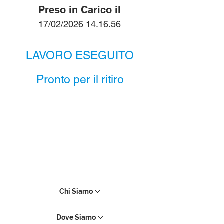
Preso in Carico il
17/02/2026 14.16.56
LAVORO ESEGUITO
Pronto per il ritiro
Chi Siamo
Dove Siamo