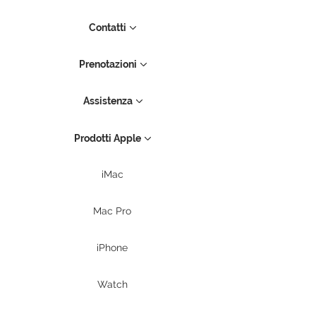
Contatti
Prenotazioni
Assistenza
Prodotti Apple
iMac
Mac Pro
iPhone
Watch