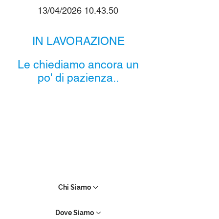
13/04/2026 10.43.50
IN LAVORAZIONE
Le chiediamo ancora un
po' di pazienza..
Chi Siamo
Dove Siamo