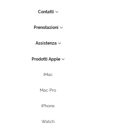
Contatti
Prenotazioni
Assistenza
Prodotti Apple
iMac
Mac Pro
iPhone
Watch