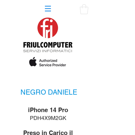
NEGRO DANIELE
iPhone 14 Pro
PDH4X9M2GK
Preso in Carico il