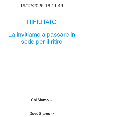
19/12/2025 16.11.49
RIFIUTATO
La invitiamo a passare in
sede per il ritiro
Chi Siamo
Dove Siamo