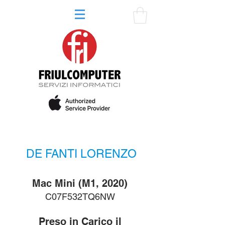
DE FANTI LORENZO
Mac Mini (M1, 2020)
C07F532TQ6NW
Preso in Carico il