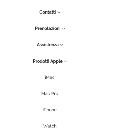
Contatti
Prenotazioni
Assistenza
Prodotti Apple
iMac
Mac Pro
iPhone
Watch