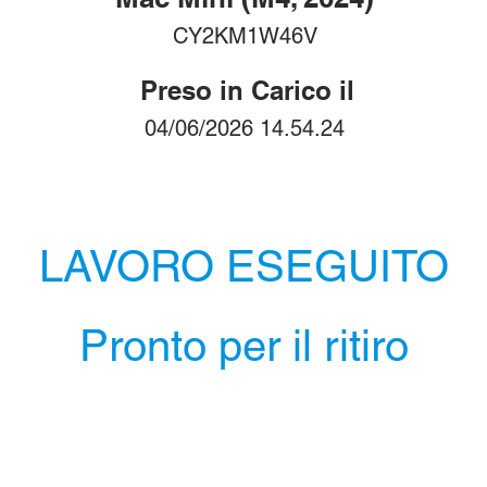
CY2KM1W46V
Preso in Carico il
04/06/2026 14.54.24
LAVORO ESEGUITO
Pronto per il ritiro