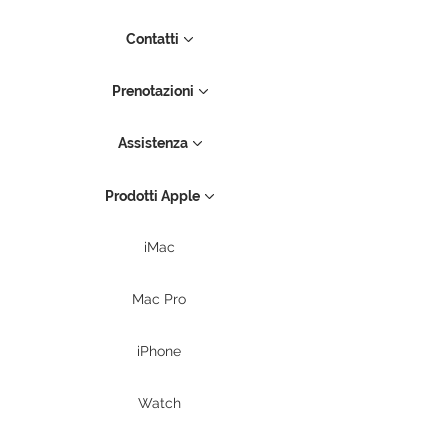
Contatti
Prenotazioni
Assistenza
Prodotti Apple
iMac
Mac Pro
iPhone
Watch