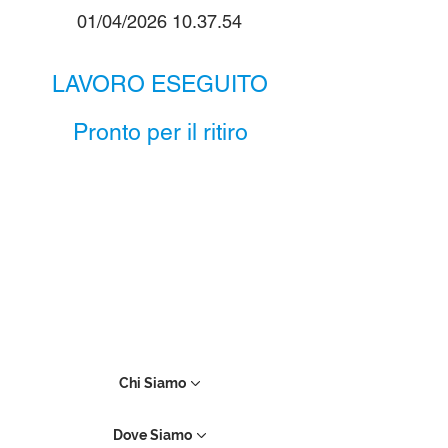
01/04/2026 10.37.54
LAVORO ESEGUITO
Pronto per il ritiro
Chi Siamo
Dove Siamo