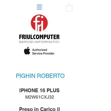
PIGHIN ROBERTO
IPHONE 16 PLUS
M2W61CXJ32
Preso in Carico il