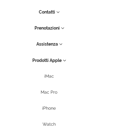
Contatti
Prenotazioni
Assistenza
Prodotti Apple
iMac
Mac Pro
iPhone
Watch