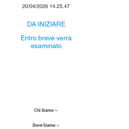
20/04/2026 14.25.47
DA INIZIARE
Entro breve verrà
esaminato
Chi Siamo
Dove Siamo