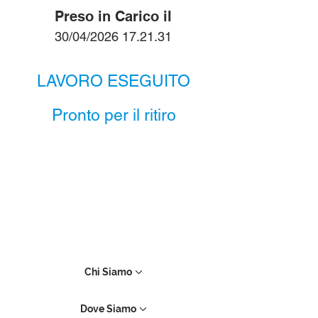
Preso in Carico il
30/04/2026 17.21.31
LAVORO ESEGUITO
Pronto per il ritiro
Chi Siamo
Dove Siamo