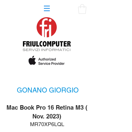
GONANO GIORGIO
Mac Book Pro 16 Retina M3 (
Nov. 2023)
MR70XP6LQL