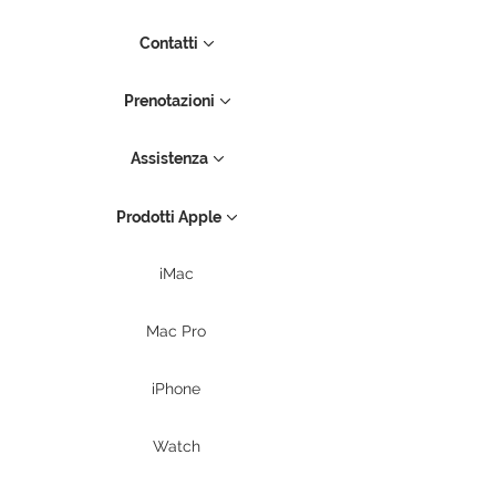
Contatti
Prenotazioni
Assistenza
Prodotti Apple
iMac
Mac Pro
iPhone
Watch