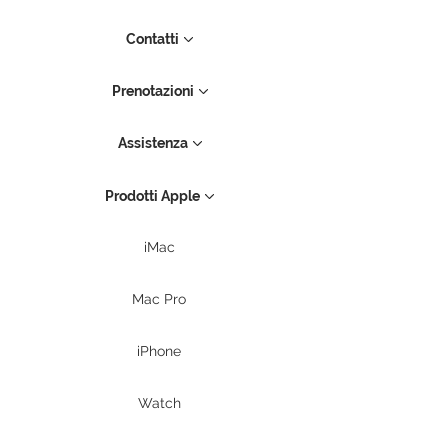
Contatti
Prenotazioni
Assistenza
Prodotti Apple
iMac
Mac Pro
iPhone
Watch