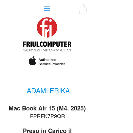
ADAMI ERIKA
Mac Book Air 15 (M4, 2025)
FPRFK7P9QR
Preso in Carico il