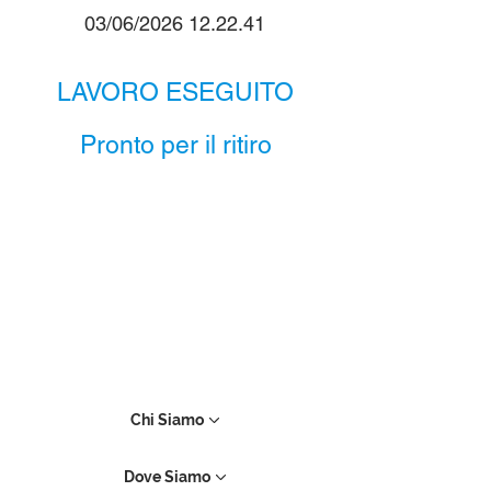
03/06/2026 12.22.41
LAVORO ESEGUITO
Pronto per il ritiro
Chi Siamo
Dove Siamo