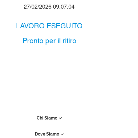
27/02/2026 09.07.04
LAVORO ESEGUITO
Pronto per il ritiro
Chi Siamo
Dove Siamo