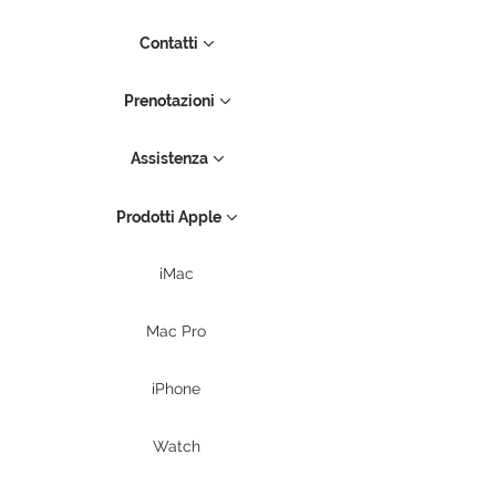
Contatti
Prenotazioni
Assistenza
Prodotti Apple
iMac
Mac Pro
iPhone
Watch