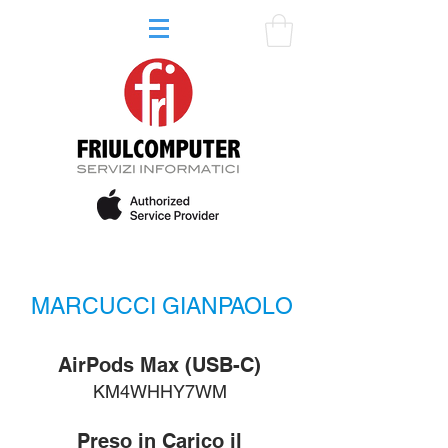
MARCUCCI GIANPAOLO
AirPods Max (USB-C)
KM4WHHY7WM
Preso in Carico il