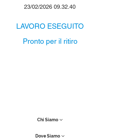
23/02/2026 09.32.40
LAVORO ESEGUITO
Pronto per il ritiro
Chi Siamo
Dove Siamo