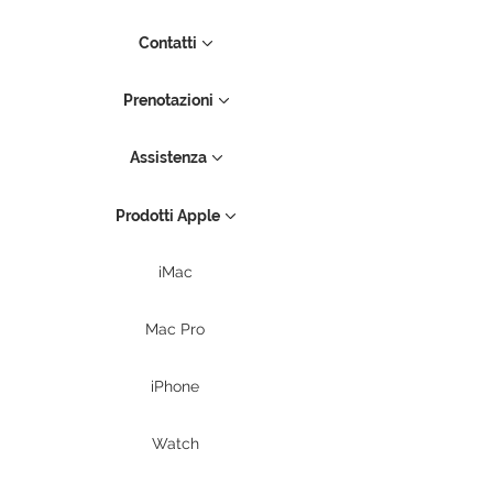
Contatti
Prenotazioni
Assistenza
Prodotti Apple
iMac
Mac Pro
iPhone
Watch