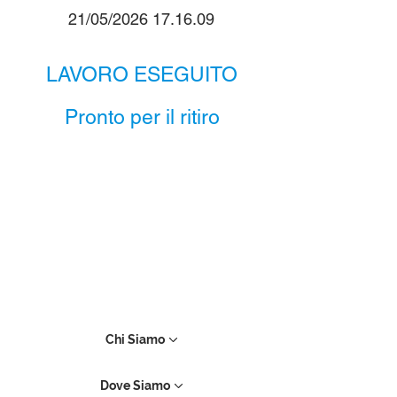
21/05/2026 17.16.09
LAVORO ESEGUITO
Pronto per il ritiro
Chi Siamo
Dove Siamo