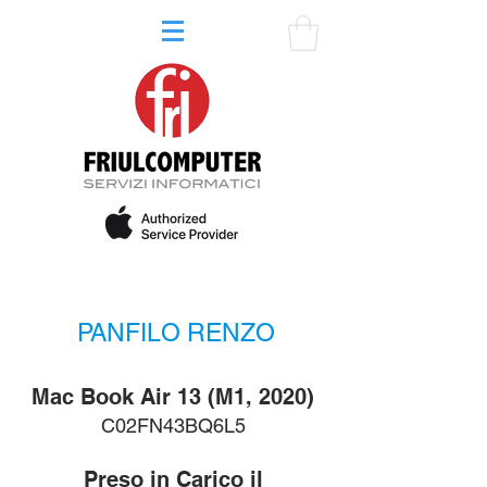
PANFILO RENZO
Mac Book Air 13 (M1, 2020)
C02FN43BQ6L5
Preso in Carico il