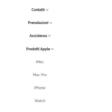
Contatti
Prenotazioni
Assistenza
Prodotti Apple
iMac
Mac Pro
iPhone
Watch