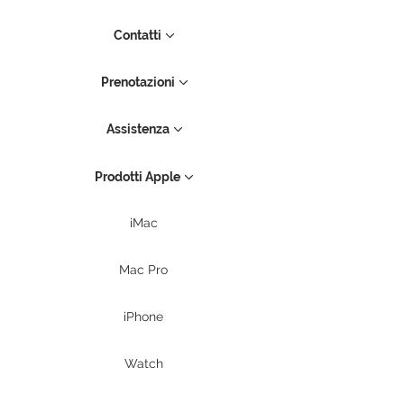
Contatti
Prenotazioni
Assistenza
Prodotti Apple
iMac
Mac Pro
iPhone
Watch