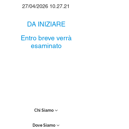
27/04/2026 10.27.21
DA INIZIARE
Entro breve verrà
esaminato
Chi Siamo
Dove Siamo