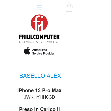
BASELLO ALEX
iPhone 13 Pro Max
JWKHYHH6CD
Preso in Carico il