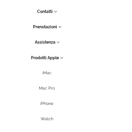
Contatti
Prenotazioni
Assistenza
Prodotti Apple
iMac
Mac Pro
iPhone
Watch