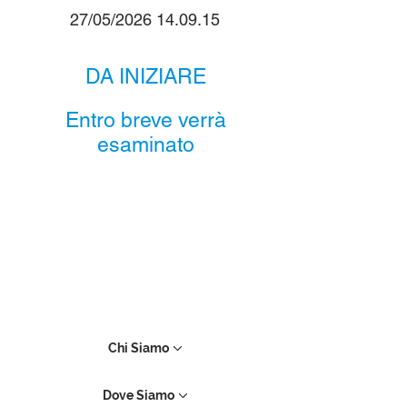
27/05/2026 14.09.15
DA INIZIARE
Entro breve verrà
esaminato
Chi Siamo
Dove Siamo