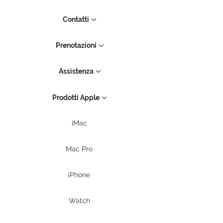
Contatti
Prenotazioni
Assistenza
Prodotti Apple
iMac
Mac Pro
iPhone
Watch