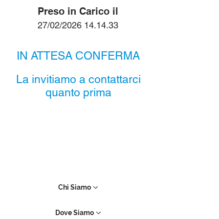
Preso in Carico il
27/02/2026 14.14.33
IN ATTESA CONFERMA
La invitiamo a contattarci
quanto prima
Chi Siamo
Dove Siamo