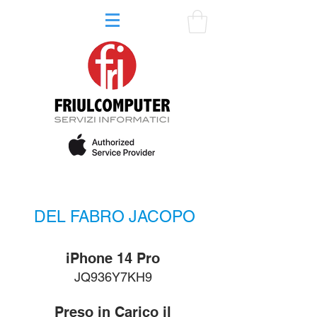
DEL FABRO JACOPO
iPhone 14 Pro
JQ936Y7KH9
Preso in Carico il