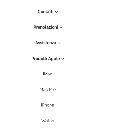
Contatti
Prenotazioni
Assistenza
Prodotti Apple
iMac
Mac Pro
iPhone
Watch