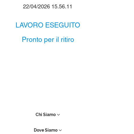
22/04/2026 15.56.11
LAVORO ESEGUITO
Pronto per il ritiro
Chi Siamo
Dove Siamo