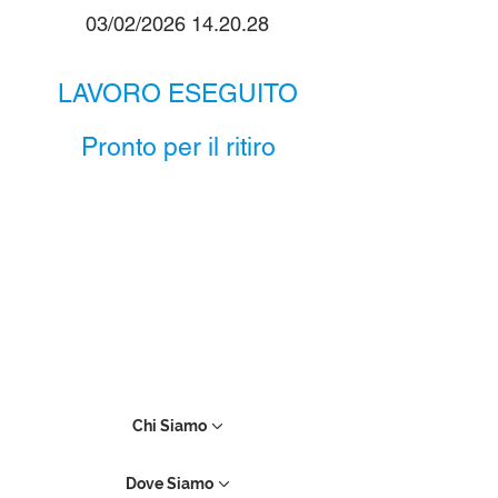
03/02/2026 14.20.28
LAVORO ESEGUITO
Pronto per il ritiro
Chi Siamo
Dove Siamo