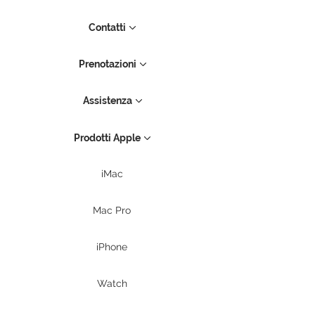
Contatti
Prenotazioni
Assistenza
Prodotti Apple
iMac
Mac Pro
iPhone
Watch