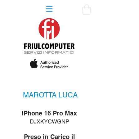
MAROTTA LUCA
iPhone 16 Pro Max
DJXKYCWGNP
Preso in Carico il