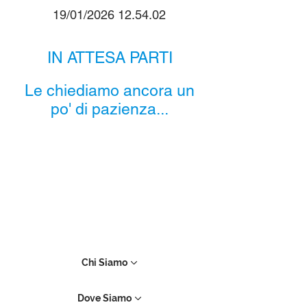
19/01/2026 12.54.02
IN ATTESA PARTI
Le chiediamo ancora un
po' di pazienza...
Chi Siamo
Dove Siamo