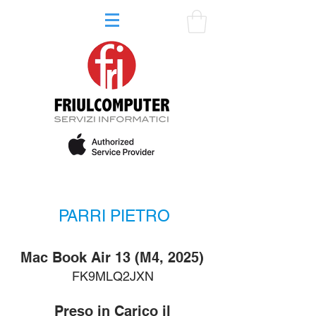
PARRI PIETRO
Mac Book Air 13 (M4, 2025)
FK9MLQ2JXN
Preso in Carico il