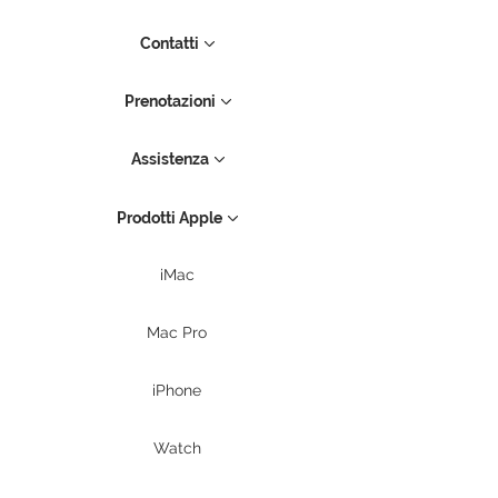
Contatti
Prenotazioni
Assistenza
Prodotti Apple
iMac
Mac Pro
iPhone
Watch