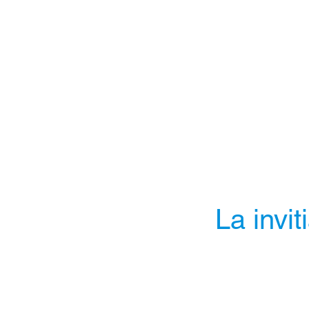
La invit