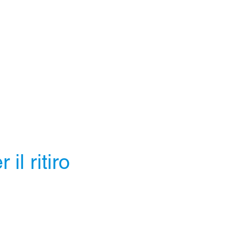
il ritiro