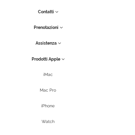
Contatti
Prenotazioni
Assistenza
Prodotti Apple
iMac
Mac Pro
iPhone
Watch