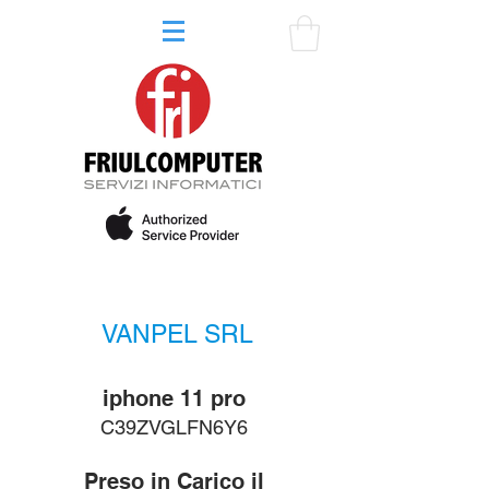
VANPEL SRL
iphone 11 pro
C39ZVGLFN6Y6
Preso in Carico il