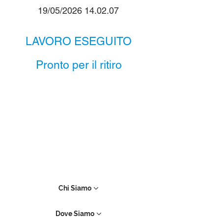
19/05/2026 14.02.07
LAVORO ESEGUITO
Pronto per il ritiro
Chi Siamo
Dove Siamo