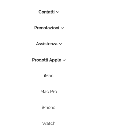
Contatti
Prenotazioni
Assistenza
Prodotti Apple
iMac
Mac Pro
iPhone
Watch