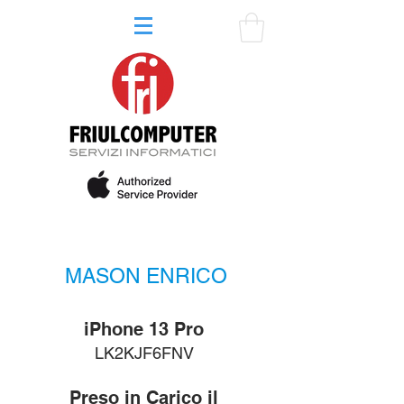
MASON ENRICO
iPhone 13 Pro
LK2KJF6FNV
Preso in Carico il