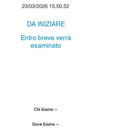
23/03/2026 15.50.52
DA INIZIARE
Entro breve verrà
esaminato
Chi Siamo
Dove Siamo