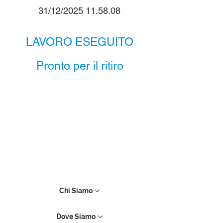
31/12/2025 11.58.08
LAVORO ESEGUITO
Pronto per il ritiro
Chi Siamo
Dove Siamo