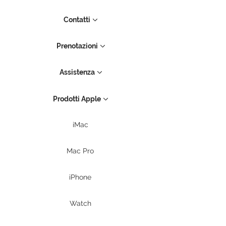
Contatti
Prenotazioni
Assistenza
Prodotti Apple
iMac
Mac Pro
iPhone
Watch