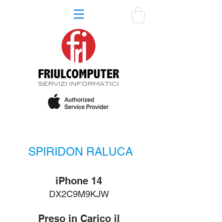
SPIRIDON RALUCA
iPhone 14
DX2C9M9KJW
Preso in Carico il