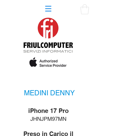
MEDINI DENNY
iPhone 17 Pro
JHNJPM97MN
Preso in Carico il