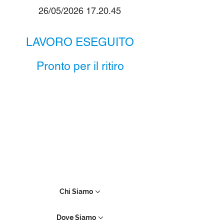
26/05/2026 17.20.45
LAVORO ESEGUITO
Pronto per il ritiro
Chi Siamo
Dove Siamo