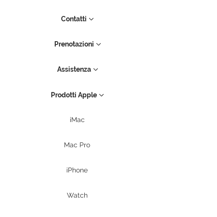
Contatti
Prenotazioni
Assistenza
Prodotti Apple
iMac
Mac Pro
iPhone
Watch