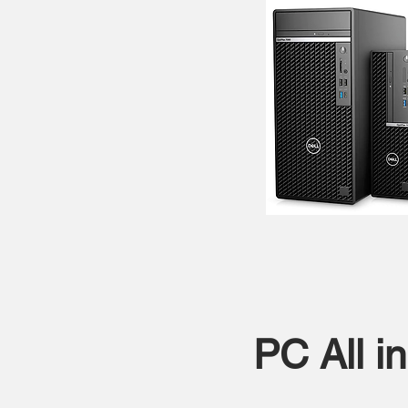
PC All i