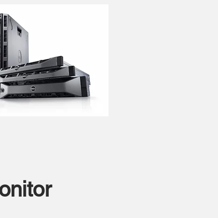
onitor