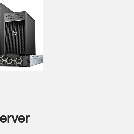
erver