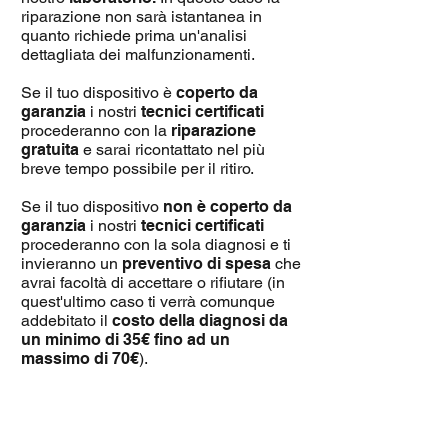
riparazione non sarà istantanea in
quanto richiede prima un'analisi
dettagliata dei malfunzionamenti.
Se il tuo dispositivo è
coperto da
garanzia
i nostri
tecnici certificati
procederanno con la
riparazione
gratuita
e sarai ricontattato nel più
breve tempo possibile per il ritiro.
Se il tuo dispositivo
non è coperto da
garanzia
i nostri
tecnici certificati
procederanno con la sola diagnosi e ti
invieranno un
preventivo di spesa
che
avrai facoltà di accettare o rifiutare (in
quest'ultimo caso ti verrà comunque
addebitato il
costo della diagnosi da
un minimo di 35€ fino ad un
massimo di 70€
).