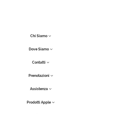
Chi Siamo
Dove Siamo
Contatti
Prenotazioni
Assistenza
Prodotti Apple