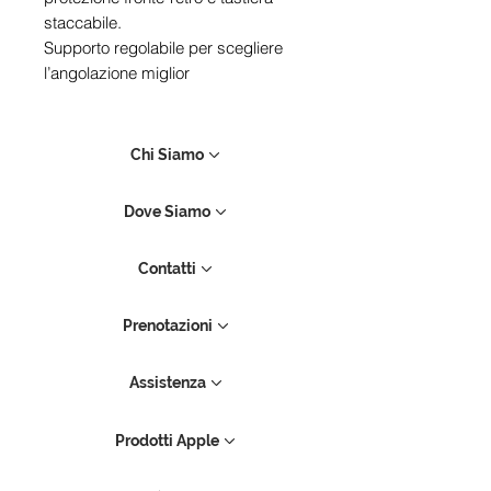
staccabile.
Supporto regolabile per scegliere
l’angolazione miglior
Chi Siamo
Dove Siamo
Contatti
Prenotazioni
Assistenza
Prodotti Apple