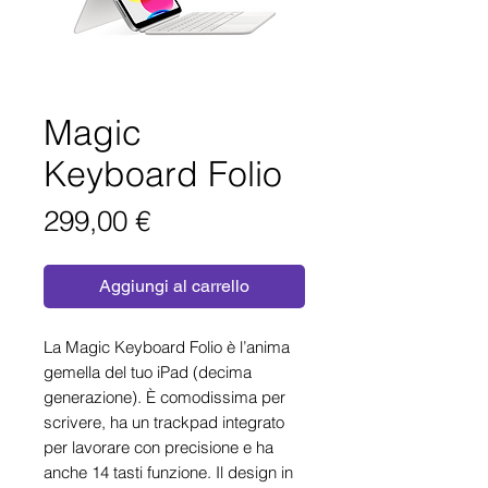
Magic
Keyboard Folio
Prezzo
299,00 €
Aggiungi al carrello
La Magic Keyboard Folio è l’anima
gemella del tuo iPad (decima
generazione). È comodissima per
scrivere, ha un trackpad integrato
per lavorare con precisione e ha
anche 14 tasti funzione. Il design in