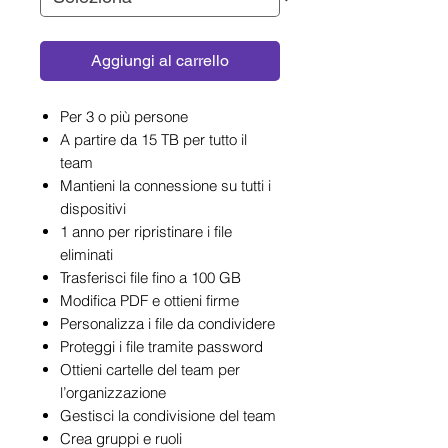
Aggiungi al carrello
Per 3 o più persone
A partire da 15 TB per tutto il
team
Mantieni la connessione su tutti i
dispositivi
1 anno per ripristinare i file
eliminati
Trasferisci file fino a 100 GB
Modifica PDF e ottieni firme
Personalizza i file da condividere
Proteggi i file tramite password
Ottieni cartelle del team per
l’organizzazione
Gestisci la condivisione del team
Crea gruppi e ruoli