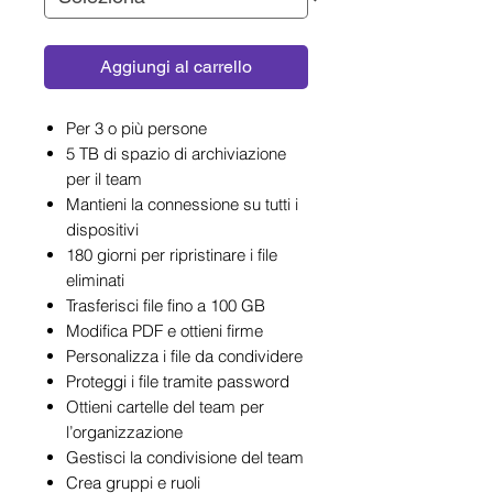
Aggiungi al carrello
Per 3 o più persone
5 TB di spazio di archiviazione
per il team
Mantieni la connessione su tutti i
dispositivi
180 giorni per ripristinare i file
eliminati
Trasferisci file fino a 100 GB
Modifica PDF e ottieni firme
Personalizza i file da condividere
Proteggi i file tramite password
Ottieni cartelle del team per
l’organizzazione
Gestisci la condivisione del team
Crea gruppi e ruoli