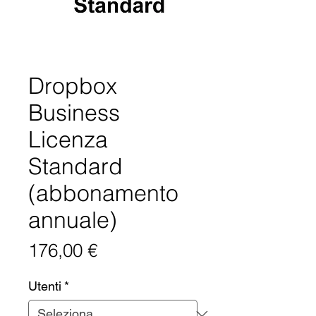
Dropbox
Business
Licenza
Standard
(abbonamento
annuale)
Prezzo
176,00 €
Utenti
*